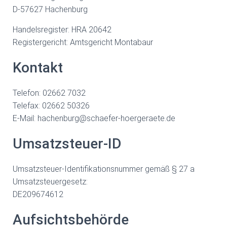
D-57627 Hachenburg
Handelsregister: HRA 20642
Registergericht: Amtsgericht Montabaur
Kontakt
Telefon: 02662 7032
Telefax: 02662 50326
E-Mail: hachenburg@schaefer-hoergeraete.de
Umsatzsteuer-ID
Umsatzsteuer-Identifikationsnummer gemäß § 27 a
Umsatzsteuergesetz:
DE209674612
Aufsichtsbehörde