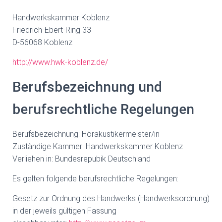
Handwerkskammer Koblenz
Friedrich-Ebert-Ring 33
D-56068 Koblenz
http://www.hwk-koblenz.de/
Berufsbezeichnung und
berufsrechtliche Regelungen
Berufsbezeichnung: Hörakustikermeister/in
Zuständige Kammer: Handwerkskammer Koblenz
Verliehen in: Bundesrepubik Deutschland
Es gelten folgende berufsrechtliche Regelungen:
Gesetz zur Ordnung des Handwerks (Handwerksordnung)
in der jeweils gültigen Fassung